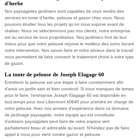
d'herbe
Nos paysagistes jardiniers sont capables de vous rendre des
services en tonte d’herbe, pelouse et gazon chez vous. Nous
pouvons étudier tous les projets qu’on nous expose avant de
réaliser. Nous ne sélectionnons pas nos clients, notre entreprise
est au service de tous propriétaires. Nos jardiniers font de leur
mieux pour que votre pelouse reçoive le meilleur des soins durant
notre intervention. Nos savoir-faire et notre sérieux dans le travail
nous permettent de faire convenir le traitement choisi à votre type
de gazon.
La tonte de pelouse de Joseph Elagage 60
Entretenir la pelouse est une étape à faire constamment afin
d’avoir un jardin sain et bien construit. Si vous manquez de temps
pour le faire, l’entreprise Joseph Elagage 60 est disponible en
tout temps pour tout Libermont 60640 pour prendre en charge de
votre pelouse. Avec nos années d’expérience dans ce domaine
de jardinage paysagiste, notre équipe qui est constituée
d’artisans paysagistes peut faire de votre espace vert
parfaitement beau et admirable qu’avant. N’hésitez pas de faire
appel à nous pour venir tondre gazon et pelouse.