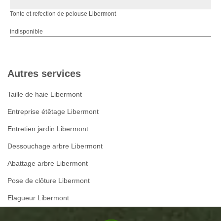
Tonte et refection de pelouse Libermont
indisponible
Autres services
Taille de haie Libermont
Entreprise étêtage Libermont
Entretien jardin Libermont
Dessouchage arbre Libermont
Abattage arbre Libermont
Pose de clôture Libermont
Elagueur Libermont