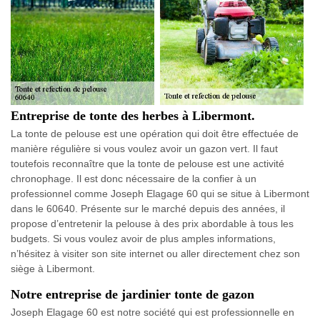
Entreprise de tonte des herbes à Libermont.
La tonte de pelouse est une opération qui doit être effectuée de
manière régulière si vous voulez avoir un gazon vert. Il faut
toutefois reconnaître que la tonte de pelouse est une activité
chronophage. Il est donc nécessaire de la confier à un
professionnel comme Joseph Elagage 60 qui se situe à Libermont
dans le 60640. Présente sur le marché depuis des années, il
propose d’entretenir la pelouse à des prix abordable à tous les
budgets. Si vous voulez avoir de plus amples informations,
n’hésitez à visiter son site internet ou aller directement chez son
siège à Libermont.
Notre entreprise de jardinier tonte de gazon
Joseph Elagage 60 est notre société qui est professionnelle en