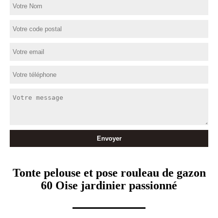
Tonte pelouse et pose rouleau de gazon
60 Oise jardinier passionné