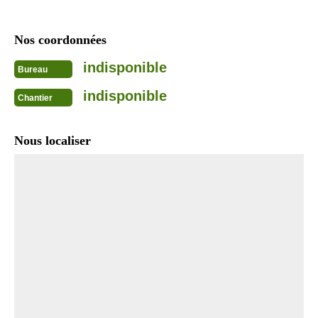
Nos coordonnées
indisponible
Bureau
indisponible
Chantier
Nous localiser