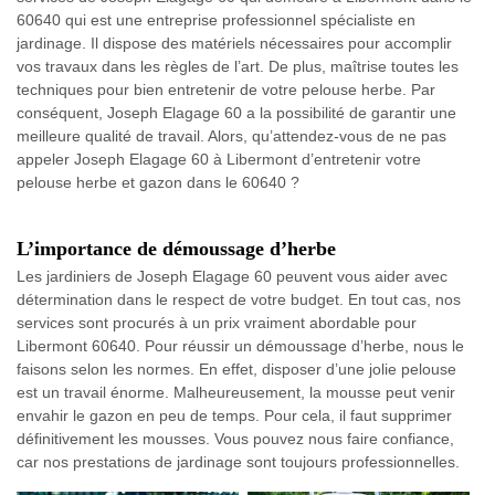
60640 qui est une entreprise professionnel spécialiste en
jardinage. Il dispose des matériels nécessaires pour accomplir
vos travaux dans les règles de l’art. De plus, maîtrise toutes les
techniques pour bien entretenir de votre pelouse herbe. Par
conséquent, Joseph Elagage 60 a la possibilité de garantir une
meilleure qualité de travail. Alors, qu’attendez-vous de ne pas
appeler Joseph Elagage 60 à Libermont d’entretenir votre
pelouse herbe et gazon dans le 60640 ?
L’importance de démoussage d’herbe
Les jardiniers de Joseph Elagage 60 peuvent vous aider avec
détermination dans le respect de votre budget. En tout cas, nos
services sont procurés à un prix vraiment abordable pour
Libermont 60640. Pour réussir un démoussage d’herbe, nous le
faisons selon les normes. En effet, disposer d’une jolie pelouse
est un travail énorme. Malheureusement, la mousse peut venir
envahir le gazon en peu de temps. Pour cela, il faut supprimer
définitivement les mousses. Vous pouvez nous faire confiance,
car nos prestations de jardinage sont toujours professionnelles.