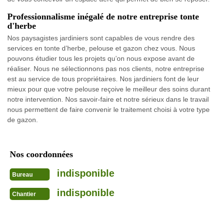
Professionnalisme inégalé de notre entreprise tonte
d'herbe
Nos paysagistes jardiniers sont capables de vous rendre des
services en tonte d’herbe, pelouse et gazon chez vous. Nous
pouvons étudier tous les projets qu’on nous expose avant de
réaliser. Nous ne sélectionnons pas nos clients, notre entreprise
est au service de tous propriétaires. Nos jardiniers font de leur
mieux pour que votre pelouse reçoive le meilleur des soins durant
notre intervention. Nos savoir-faire et notre sérieux dans le travail
nous permettent de faire convenir le traitement choisi à votre type
de gazon.
Nos coordonnées
indisponible
Bureau
indisponible
Chantier