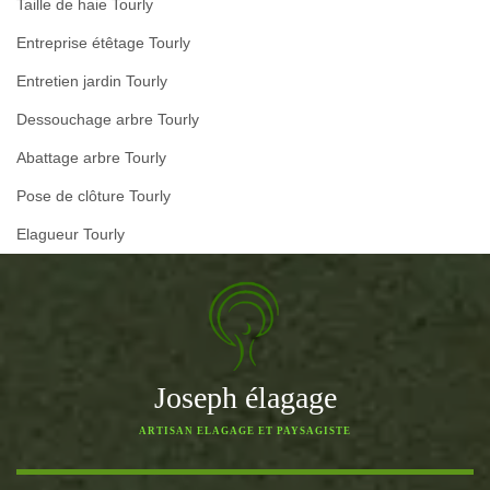
Taille de haie Tourly
Entreprise étêtage Tourly
Entretien jardin Tourly
Dessouchage arbre Tourly
Abattage arbre Tourly
Pose de clôture Tourly
Elagueur Tourly
Joseph élagage
ARTISAN ELAGAGE ET PAYSAGISTE