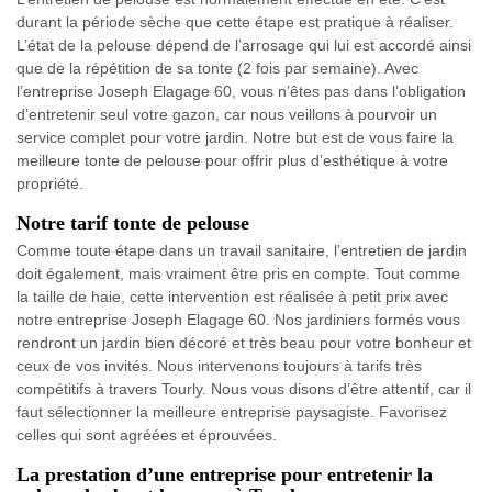
durant la période sèche que cette étape est pratique à réaliser.
L’état de la pelouse dépend de l’arrosage qui lui est accordé ainsi
que de la répétition de sa tonte (2 fois par semaine). Avec
l’entreprise Joseph Elagage 60, vous n’êtes pas dans l’obligation
d’entretenir seul votre gazon, car nous veillons à pourvoir un
service complet pour votre jardin. Notre but est de vous faire la
meilleure tonte de pelouse pour offrir plus d’esthétique à votre
propriété.
Notre tarif tonte de pelouse
Comme toute étape dans un travail sanitaire, l’entretien de jardin
doit également, mais vraiment être pris en compte. Tout comme
la taille de haie, cette intervention est réalisée à petit prix avec
notre entreprise Joseph Elagage 60. Nos jardiniers formés vous
rendront un jardin bien décoré et très beau pour votre bonheur et
ceux de vos invités. Nous intervenons toujours à tarifs très
compétitifs à travers Tourly. Nous vous disons d’être attentif, car il
faut sélectionner la meilleure entreprise paysagiste. Favorisez
celles qui sont agréées et éprouvées.
La prestation d’une entreprise pour entretenir la