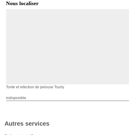
Nous localiser
Tonte et refection de pelouse Tourly
indisponible
Autres services