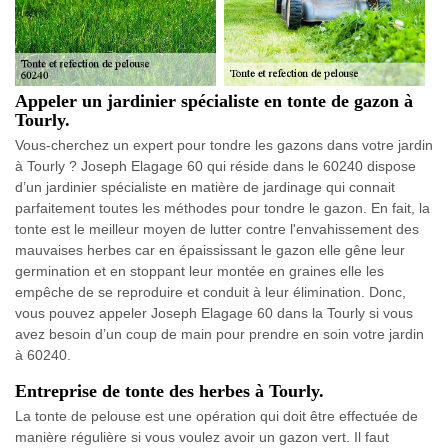
Appeler un jardinier spécialiste en tonte de gazon à
Tourly.
Vous-cherchez un expert pour tondre les gazons dans votre jardin
à Tourly ? Joseph Elagage 60 qui réside dans le 60240 dispose
d’un jardinier spécialiste en matière de jardinage qui connait
parfaitement toutes les méthodes pour tondre le gazon. En fait, la
tonte est le meilleur moyen de lutter contre l'envahissement des
mauvaises herbes car en épaississant le gazon elle gêne leur
germination et en stoppant leur montée en graines elle les
empêche de se reproduire et conduit à leur élimination. Donc,
vous pouvez appeler Joseph Elagage 60 dans la Tourly si vous
avez besoin d’un coup de main pour prendre en soin votre jardin
à 60240.
Entreprise de tonte des herbes à Tourly.
La tonte de pelouse est une opération qui doit être effectuée de
manière régulière si vous voulez avoir un gazon vert. Il faut