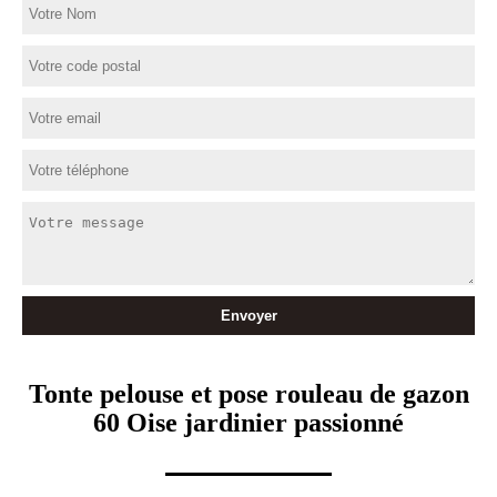
Tonte pelouse et pose rouleau de gazon
60 Oise jardinier passionné