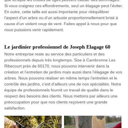
Si vous craignez ces effondrements, seul un élagage peut l’éviter.
En outre, cette taille est aussi importante pour rééquilibrer
l’aspect d’un arbre ou d’un arbuste proportionnellement brisé à
cause d’un violent coup de vent. Faites appel à nous pour que
nous puissions venir rapidement.
Le jardinier professionnel de Joseph Elagage 60
Notre entreprise reste au service des particuliers et des
professionnels depuis très longtemps. Sise à Cambronne Les
Ribecourt près de 60170, nous pouvons intervenir dans la
création et l’entretien de jardins mais aussi dans l’élagage de vos
arbres. Nous pouvons réaliser en même temps l’entretien et le
contrôle des jardins, c’est d’ailleurs une de nos spécialités. Notre
équipe de professionnels fournit un travail de qualité dans le
respect des besoins des clients. Nous mettons par ailleurs une
préoccupation pour que nos clients reçoivent une grande
satisfaction.