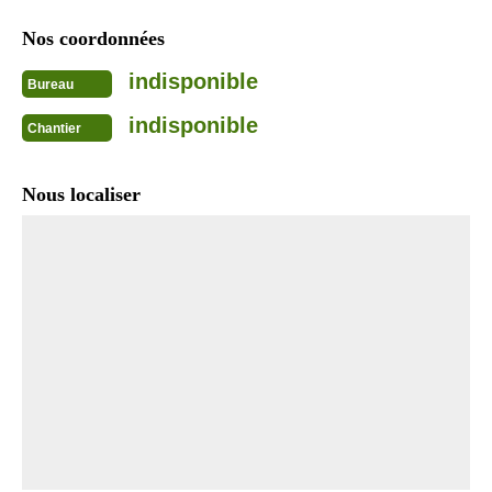
Nos coordonnées
indisponible
Bureau
indisponible
Chantier
Nous localiser