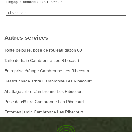
Elagage Cambronne Les Ribecourt
indisponible
Autres services
Tonte pelouse, pose de rouleau gazon 60
Taille de haie Cambronne Les Ribecourt
Entreprise étêtage Cambronne Les Ribecourt
Dessouchage arbre Cambronne Les Ribecourt
Abattage arbre Cambronne Les Ribecourt
Pose de clôture Cambronne Les Ribecourt
Entretien jardin Cambronne Les Ribecourt