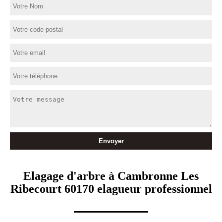
Elagage d'arbre à Cambronne Les
Ribecourt 60170 elagueur professionnel