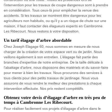
l’intervention pour les travaux de coupe dangereux sont à prendre
en considération. Tous ceux-là pour empêcher la venue des
accidents. Si les travaux se montrent être dangereux pour les
agriculteurs non habitués, ou qu’il y a un risque de chute sur une
maison, il faut contacter des élagueurs experts en Cambronne
Les Ribecourt. Nous restons à votre disposition.
Un tarif élagage d’arbre abordable
Chez Joseph Elagage 60, nous sommes en mesure de nous
charger de la création de votre espace vert ou de jardin. Nous
veillons également à son entretien. L’élagage fait partie des
branches d’expertise de notre entreprise. De la taille délicate à
l’abattage d’arbre, nous disposons des matériels et du savoir-faire
pour mener à bien les travaux. Nous procurons des services à
tous clients pour des petits travaux de jardinage. Nous vous
assurons de vous rendre le meilleur des prestations à chaque
intervention effectuée. Nos prix restent compétitifs.
Obtenez votre devis d’élagage d’arbre en très peu de
temps à Cambronne Les Ribecourt.
Pour réaliser facilement vos projets d’élagage d’arbre dans le