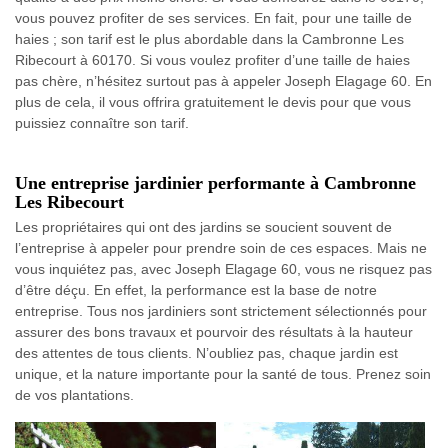
vous pouvez profiter de ses services. En fait, pour une taille de
haies ; son tarif est le plus abordable dans la Cambronne Les
Ribecourt à 60170. Si vous voulez profiter d’une taille de haies
pas chère, n’hésitez surtout pas à appeler Joseph Elagage 60. En
plus de cela, il vous offrira gratuitement le devis pour que vous
puissiez connaître son tarif.
Une entreprise jardinier performante à Cambronne
Les Ribecourt
Les propriétaires qui ont des jardins se soucient souvent de
l’entreprise à appeler pour prendre soin de ces espaces. Mais ne
vous inquiétez pas, avec Joseph Elagage 60, vous ne risquez pas
d’être déçu. En effet, la performance est la base de notre
entreprise. Tous nos jardiniers sont strictement sélectionnés pour
assurer des bons travaux et pourvoir des résultats à la hauteur
des attentes de tous clients. N’oubliez pas, chaque jardin est
unique, et la nature importante pour la santé de tous. Prenez soin
de vos plantations.