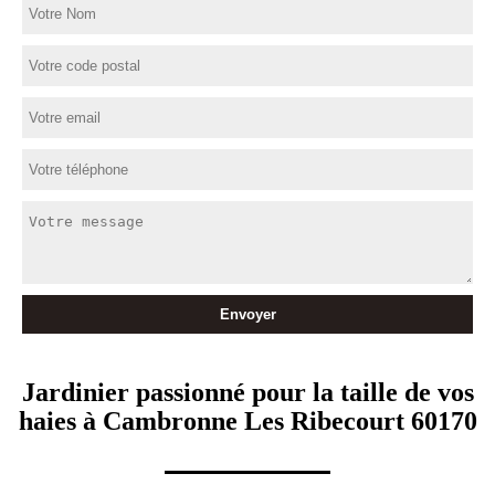
Jardinier passionné pour la taille de vos
haies à Cambronne Les Ribecourt 60170