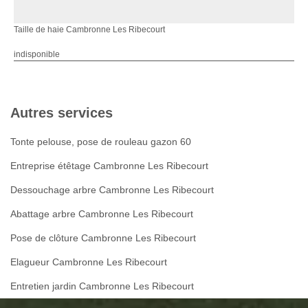
Taille de haie Cambronne Les Ribecourt
indisponible
Autres services
Tonte pelouse, pose de rouleau gazon 60
Entreprise étêtage Cambronne Les Ribecourt
Dessouchage arbre Cambronne Les Ribecourt
Abattage arbre Cambronne Les Ribecourt
Pose de clôture Cambronne Les Ribecourt
Elagueur Cambronne Les Ribecourt
Entretien jardin Cambronne Les Ribecourt