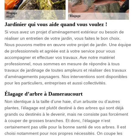
Jardinier qui vous aide quand vous voulez !
Si vous avez un projet d'aménagement extérieur ou besoin de
réaliser un entretien de votre jardin, vous faites le bon choix.
Nous pouvons mettre en œuvre votre projet de jardin. Une équipe
de professionnels et agréée est à votre service pour vous
accompagner et effectuer vos travaux. Ave notre matériel
professionnel, nous sommes en mesure de répondre à tous
travaux de jardinage de toutes ampleurs et réaliser des travaux
d'aménagements paysagers. Nos interventions sont disponibles
pour les particuliers, entreprises et aussi collectivités.
Élagage d’arbre à Dameraucourt
Non identique à la taille d’une haie, d’un arbuste ou d’autres
plantes, l’élagage est plutôt destiné à des arbres qui sont déjà
grands ou destinés à le devenir, mais ne consiste pas forcément
à couper de grosses branches. Et donc, l’élagage n’est
certainement pas utile pour la bonne santé de vos arbres. Il est
choisi notamment pour nos propres nécessités. On coupe les