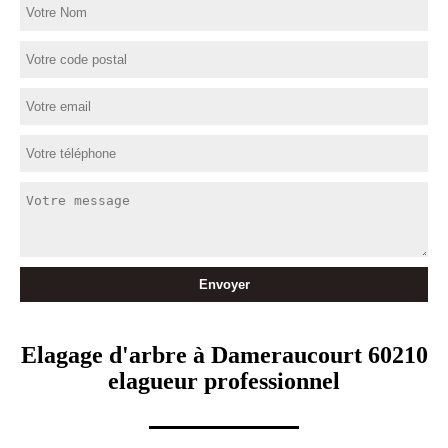
Elagage d'arbre à Dameraucourt 60210
elagueur professionnel