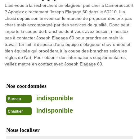
Etes-vous à la recherche d’un élagueur pas cher à Dameraucourt
? Appelez directement Joseph Elagage 60 dans le 60210. Il a
choisi depuis son arrivée sur le marché de proposer des prix pas
chers mais accompagné par des services de qualité. Donc peut
importe la coupe de branches dont vous avez besoin, n’hésitez
pas à contacter Joseph Elagage 60 pour prendre en main le
travail. En fait, il dispose d’une équipe d’élagueur chevronnée et
bien équipée qui procédera à la coupe des branches selon les
règles de l’art. Pour obtenir des informations supplémentaires,
veillez mettre en contact avec Joseph Elagage 60.
Nos coordonnées
indisponible
Bureau
indisponible
Chantier
Nous localiser