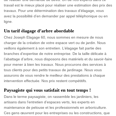
travail est le mieux placé pour réaliser une estimation des prix des
travaux. Pour une détermination des travaux d'élagage, vous
avez la possibilité d’en demander par appel téléphonique ou en
ligne.
Un tarif élagage d’arbre abordable
Chez Joseph Elagage 60, nous sommes en mesure de nous
charger de la création de votre espace vert ou de jardin. Nous
veillons également à son entretien. L’élagage fait partie des
branches d’expertise de notre entreprise. De la taille délicate à
l’abattage d’arbre, nous disposons des matériels et du savoir-faire
pour mener à bien les travaux. Nous procurons des services à
tous clients pour des petits travaux de jardinage. Nous vous
assurons de vous rendre le meilleur des prestations à chaque
intervention effectuée. Nos prix restent compétitifs.
Paysagiste qui vous satisfait en tout temps !
Dans le terme paysagiste, on rassemble les jardiniers, les
artisans dans l'entretien d’espaces verts, les experts en
maintenance de pelouse et les professionnels en arboriculture.
Ces gens œuvrent pour les entreprises ou les constructions, que