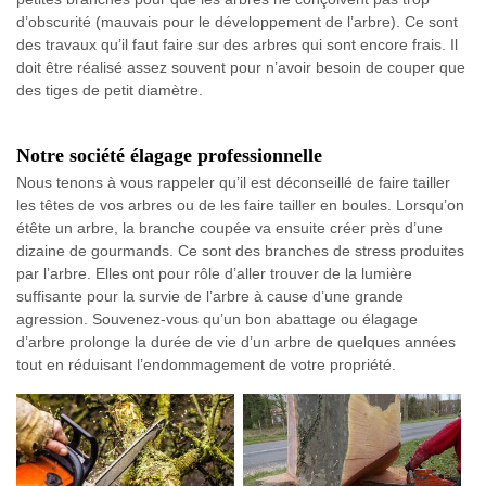
d’obscurité (mauvais pour le développement de l’arbre). Ce sont
des travaux qu’il faut faire sur des arbres qui sont encore frais. Il
doit être réalisé assez souvent pour n’avoir besoin de couper que
des tiges de petit diamètre.
Notre société élagage professionnelle
Nous tenons à vous rappeler qu’il est déconseillé de faire tailler
les têtes de vos arbres ou de les faire tailler en boules. Lorsqu’on
étête un arbre, la branche coupée va ensuite créer près d’une
dizaine de gourmands. Ce sont des branches de stress produites
par l’arbre. Elles ont pour rôle d’aller trouver de la lumière
suffisante pour la survie de l’arbre à cause d’une grande
agression. Souvenez-vous qu’un bon abattage ou élagage
d’arbre prolonge la durée de vie d’un arbre de quelques années
tout en réduisant l’endommagement de votre propriété.