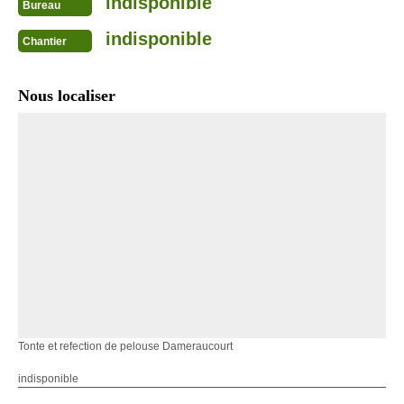
indisponible
Bureau
indisponible
Chantier
Nous localiser
Tonte et refection de pelouse Dameraucourt
indisponible