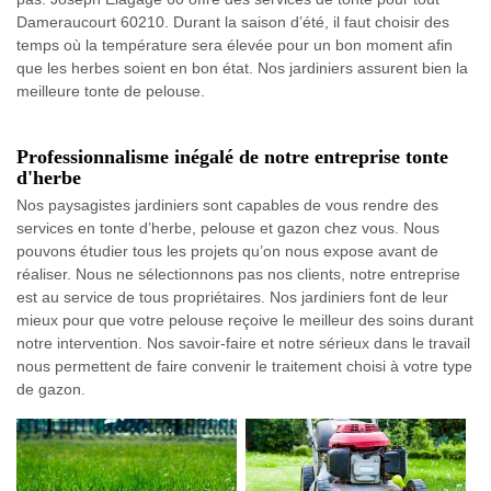
Dameraucourt 60210. Durant la saison d’été, il faut choisir des
temps où la température sera élevée pour un bon moment afin
que les herbes soient en bon état. Nos jardiniers assurent bien la
meilleure tonte de pelouse.
Professionnalisme inégalé de notre entreprise tonte
d'herbe
Nos paysagistes jardiniers sont capables de vous rendre des
services en tonte d’herbe, pelouse et gazon chez vous. Nous
pouvons étudier tous les projets qu’on nous expose avant de
réaliser. Nous ne sélectionnons pas nos clients, notre entreprise
est au service de tous propriétaires. Nos jardiniers font de leur
mieux pour que votre pelouse reçoive le meilleur des soins durant
notre intervention. Nos savoir-faire et notre sérieux dans le travail
nous permettent de faire convenir le traitement choisi à votre type
de gazon.