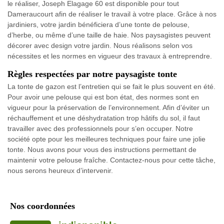
le réaliser, Joseph Elagage 60 est disponible pour tout
Dameraucourt afin de réaliser le travail à votre place. Grâce à nos
jardiniers, votre jardin bénéficiera d’une tonte de pelouse,
d’herbe, ou même d’une taille de haie. Nos paysagistes peuvent
décorer avec design votre jardin. Nous réalisons selon vos
nécessites et les normes en vigueur des travaux à entreprendre.
Règles respectées par notre paysagiste tonte
La tonte de gazon est l’entretien qui se fait le plus souvent en été.
Pour avoir une pelouse qui est bon état, des normes sont en
vigueur pour la préservation de l’environnement. Afin d’éviter un
réchauffement et une déshydratation trop hâtifs du sol, il faut
travailler avec des professionnels pour s’en occuper. Notre
société opte pour les meilleures techniques pour faire une jolie
tonte. Nous avons pour vous des instructions permettant de
maintenir votre pelouse fraîche. Contactez-nous pour cette tâche,
nous serons heureux d’intervenir.
Nos coordonnées