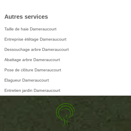
Autres services
Taille de haie Dameraucourt
Entreprise étêtage Dameraucourt
Dessouchage arbre Dameraucourt
Abattage arbre Dameraucourt
Pose de clôture Dameraucourt
Elagueur Dameraucourt
Entretien jardin Dameraucourt