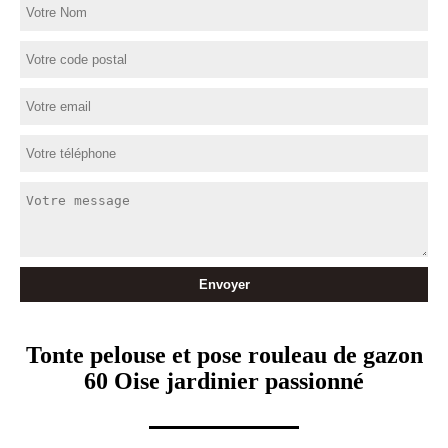
Tonte pelouse et pose rouleau de gazon
60 Oise jardinier passionné