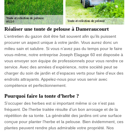
Réaliser une tonte de pelouse à Dameraucourt
L’entretien du gazon doit être fait souvent afin qu’ils puissent
procurer un aspect unique à votre jardin. Vous aurez donc un
milieu sain et salubre. Si vous n’avez pas du temps pour le faire
vous-même, notre entreprise Joseph Elagage 60 est disposée à
vous envoyer son équipe de professionnels pour vous rendre ce
service. Avec des années d’expérience, notre société peut se
charger du soin de jardin et d’espaces verts pour faire d’eux des
endroits attrayants. Appelez-nous pour vous servir avec
compétence et perfectionnement.
Pourquoi faire la tonte d’herbe ?
S’occuper des herbes est si important même si ce n’est pas
fréquent. De l’herbe traitée résulte d’un bon arrosage et de la
répétition de sa tonte. La généralité des jardins ont une surface
conçue pour planter l’herbe et la pelouse. Bien évidemment, ces
plantes peuvent rendre plus admirable votre propriété. Nos