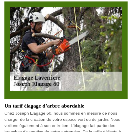
Un tarif élagage d’arbre abordable
Chez Joseph Elagage 60, nous sommes en mesure de nous
charger de la création de votre espace vert ou de jardin. Nous
veillons également à son entretien. L’élagage fait partie des
branches d’expertise de notre entreprise. De la taille délicate à