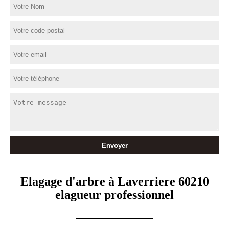
Elagage d'arbre à Laverriere 60210
elagueur professionnel