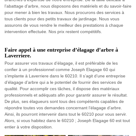
l’abattage d’arbre, nous disposons des matériels et du savoir-faire
pour mener à bien les travaux. Nous procurons des services à
tous clients pour des petits travaux de jardinage. Nous vous
assurons de vous rendre le meilleur des prestations à chaque
intervention effectuée. Nos prix restent compétitifs.
Faire appel à une entreprise d’élagage d’arbre à
Laverriere.
Pour assurer vos travaux d’élagage, il est préférable de les
confier à un professionnel comme Joseph Elagage 60 qui
s’implante à Laverriere dans le 60210. Il s’agit d’une entreprise
d’élagage d’arbre qui a le potentiel de fournir des services de
qualité. Pour accomplir ces tâches, il dispose des matériaux
professionnels et adéquats afin pour garantir assurer le résultat.
De plus, ses élagueurs sont tous des compétents capables de
répondre toutes vos demandes concernant l’élagage d’arbre.
Ainsi, ils pourront intervenir dans tout le 60210 pour vous servir.
Alors, si vous habitez dans le 60210 ; Joseph Elagage 60 est tout
entier à votre disposition.