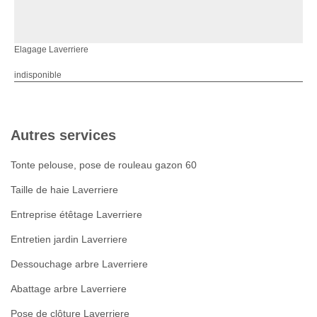
Elagage Laverriere
indisponible
Autres services
Tonte pelouse, pose de rouleau gazon 60
Taille de haie Laverriere
Entreprise étêtage Laverriere
Entretien jardin Laverriere
Dessouchage arbre Laverriere
Abattage arbre Laverriere
Pose de clôture Laverriere