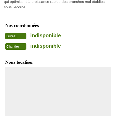
qui optimisent la croissance rapide des branches mal établies
sous l’écorce.
Nos coordonnées
indisponible
Bureau
indisponible
Chantier
Nous localiser