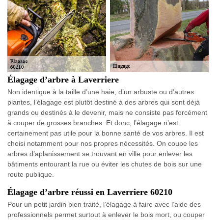
Élagage d’arbre à Laverriere
Non identique à la taille d’une haie, d’un arbuste ou d’autres
plantes, l’élagage est plutôt destiné à des arbres qui sont déjà
grands ou destinés à le devenir, mais ne consiste pas forcément
à couper de grosses branches. Et donc, l’élagage n’est
certainement pas utile pour la bonne santé de vos arbres. Il est
choisi notamment pour nos propres nécessités. On coupe les
arbres d’aplanissement se trouvant en ville pour enlever les
bâtiments entourant la rue ou éviter les chutes de bois sur une
route publique.
Élagage d’arbre réussi en Laverriere 60210
Pour un petit jardin bien traité, l’élagage à faire avec l’aide des
professionnels permet surtout à enlever le bois mort, ou couper