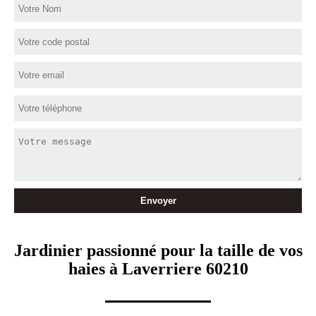
Jardinier passionné pour la taille de vos
haies à Laverriere 60210