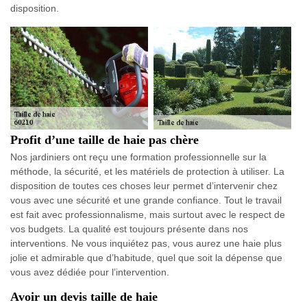
disposition.
Profit d’une taille de haie pas chère
Nos jardiniers ont reçu une formation professionnelle sur la
méthode, la sécurité, et les matériels de protection à utiliser. La
disposition de toutes ces choses leur permet d’intervenir chez
vous avec une sécurité et une grande confiance. Tout le travail
est fait avec professionnalisme, mais surtout avec le respect de
vos budgets. La qualité est toujours présente dans nos
interventions. Ne vous inquiétez pas, vous aurez une haie plus
jolie et admirable que d’habitude, quel que soit la dépense que
vous avez dédiée pour l’intervention.
Avoir un devis taille de haie