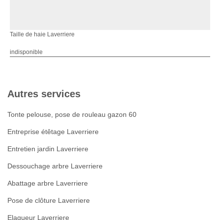
Taille de haie Laverriere
indisponible
Autres services
Tonte pelouse, pose de rouleau gazon 60
Entreprise étêtage Laverriere
Entretien jardin Laverriere
Dessouchage arbre Laverriere
Abattage arbre Laverriere
Pose de clôture Laverriere
Elagueur Laverriere