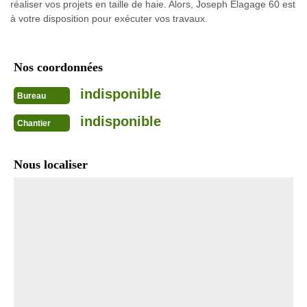
réaliser vos projets en taille de haie. Alors, Joseph Elagage 60 est
à votre disposition pour exécuter vos travaux.
Nos coordonnées
indisponible
Bureau
indisponible
Chantier
Nous localiser