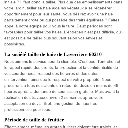
initiale ? Il faut donc la tailler. Plus que des embellissements dans
votre jardin, tailler sa haie aide les végétaux à se régénérer
opportunément pour leur santé. Vous désirez avoir une haie
parfaitement droite ou qui possède des traits équilibrés ? Faites
appel à notre équipe pour vous le faire. Deux périodes sont
favorables pour tailler vos haies. L'entretien n'est pas difficile, qu’il
est possible de tailler plus souvent selon vos envies et
possibilités.
La société taille de haie de Laverriere 60210
Nous aimons le service pour la clientèle. C’est pour l’entretien et
le rappel rapide des clients, la protection et la confidentialité de
vos coordonnées, respect des horaires et des dates
d’intervention, ainsi que le respect de votre propriété. Nous
procurons à tous nos clients un retour de devis en moins de 48
heures après la demande de soumission gratuite. Mais avant la
réalisation des travaux environ 2 semaines après votre
acceptation du devis. Bref, une gestion de haie très
professionnelle pour tous.
Période de taille de fruitier
Effectivement, même les arbres fruitiers doivent être traités, et