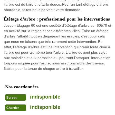
l'arbre est de faire une taille douce. Pour un tarif étêtage d'arbre
abordable, faites-nous parvenir votre demande.
Étêtage d’arbre : professionnel pour les interventions
Joseph Elagage 60 est une société d’étêtage d’arbre sur 60570 et
en activité sur la région et ses différentes villes. Faire un étêtage
d'arbre l’affaiblit tout en dégageant les érables, c’est pour cela
que nous ne faisons que très rarement cette intervention. En
effet, l'étêtage d'arbre est une intervention qui prend toute cime à
l’arbre qui pourrait même tuer l'arbre. L'arbre devient plus sujet
aux maladies et aux parasites qui pourront l'attaquer. Intervention
toujours risquée pour l'arbre, nous assurons alors des travaux
fiables pour la tenue de chaque arbre à travailler.
Nos coordonnées
indisponible
Bureau
indisponible
Chantier