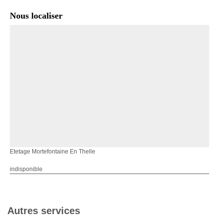
Nous localiser
Etetage Mortefontaine En Thelle
indisponible
Autres services