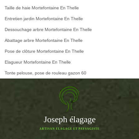
Taille de haie Mortefontaine En Thelle
Entretien jardin Mortefontaine En Thelle
Dessouchage arbre Mortefontaine En Thelle
Abattage arbre Mortefontaine En Thelle
Pose de clôture Mortefontaine En Thelle
Elagueur Mortefontaine En Thelle
Tonte pelouse, pose de rouleau gazon 60
Joseph élagage
ARTISAN ELAGAGE ET PAYSAGISTE