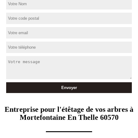
Entreprise pour l'étêtage de vos arbres à
Mortefontaine En Thelle 60570