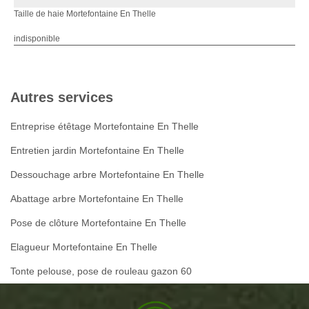
Taille de haie Mortefontaine En Thelle
indisponible
Autres services
Entreprise étêtage Mortefontaine En Thelle
Entretien jardin Mortefontaine En Thelle
Dessouchage arbre Mortefontaine En Thelle
Abattage arbre Mortefontaine En Thelle
Pose de clôture Mortefontaine En Thelle
Elagueur Mortefontaine En Thelle
Tonte pelouse, pose de rouleau gazon 60