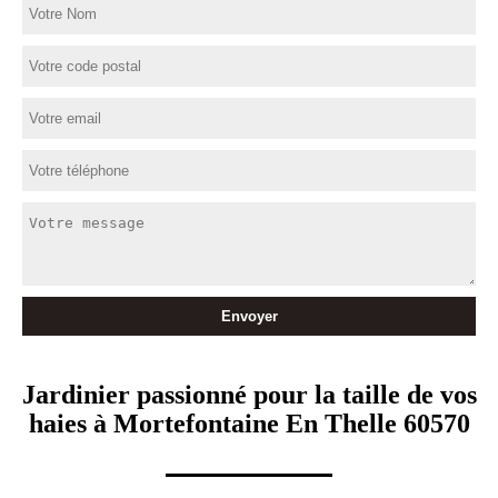
Jardinier passionné pour la taille de vos
haies à Mortefontaine En Thelle 60570