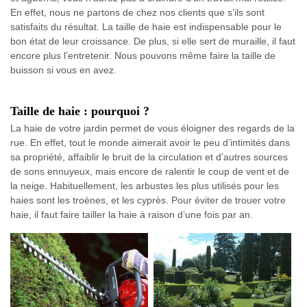
En effet, nous ne partons de chez nos clients que s’ils sont
satisfaits du résultat. La taille de haie est indispensable pour le
bon état de leur croissance. De plus, si elle sert de muraille, il faut
encore plus l’entretenir. Nous pouvons même faire la taille de
buisson si vous en avez.
Taille de haie : pourquoi ?
La haie de votre jardin permet de vous éloigner des regards de la
rue. En effet, tout le monde aimerait avoir le peu d’intimités dans
sa propriété, affaiblir le bruit de la circulation et d’autres sources
de sons ennuyeux, mais encore de ralentir le coup de vent et de
la neige. Habituellement, les arbustes les plus utilisés pour les
haies sont les troènes, et les cyprès. Pour éviter de trouer votre
haie, il faut faire tailler la haie à raison d’une fois par an.