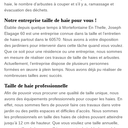
haie, le nombre d’arbustes à couper et s’il y a, ramassage et
évacuation des déchets.
Notre entreprise taille de haie pour vous !
Établie depuis quelque temps à Mortefontaine En Thelle, Joseph
Elagage 60 est une entreprise connue dans la taille et l’entretien
de haies partout dans le 60570. Nous avons à votre disposition
des jardiniers pour intervenir dans cette tâche quand vous voulez.
Que ce soit pour une résidence ou une entreprise, nous sommes
en mesure de réaliser ces travaux de taille de haies et arbustes.
Actuellement, l’entreprise dispose de plusieurs personnes
formées en œuvre à plein temps. Nous avons déjà pu réaliser de
nombreuses tailles avec succès.
Taille de haie professionnelle
Afin de pouvoir vous procurer une qualité de taille unique, nous
avons des équipements professionnels pour couper les haies. En
effet, nous sommes fiers de pouvoir faire ces travaux dans votre
jardin ou des petits espaces et difficiles d’accès. Nous sommes
les professionnels en taille des haies de cèdres pouvant atteindre
jusqu’à 12 cm de hauteur. Que vous vouliez une taille annuelle,