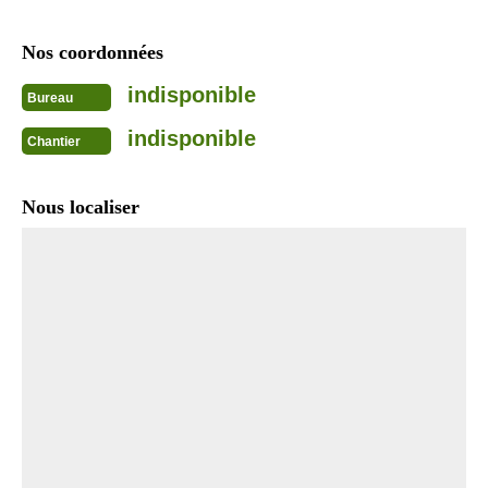
Nos coordonnées
indisponible
Bureau
indisponible
Chantier
Nous localiser