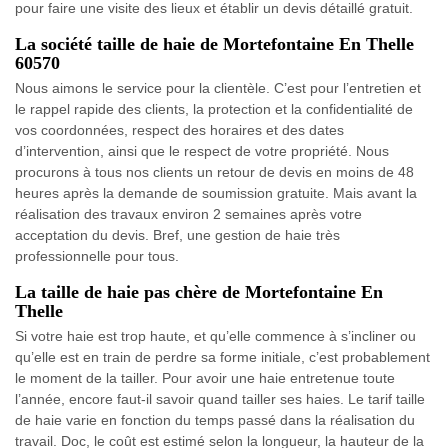
pour faire une visite des lieux et établir un devis détaillé gratuit.
La société taille de haie de Mortefontaine En Thelle
60570
Nous aimons le service pour la clientèle. C’est pour l’entretien et
le rappel rapide des clients, la protection et la confidentialité de
vos coordonnées, respect des horaires et des dates
d’intervention, ainsi que le respect de votre propriété. Nous
procurons à tous nos clients un retour de devis en moins de 48
heures après la demande de soumission gratuite. Mais avant la
réalisation des travaux environ 2 semaines après votre
acceptation du devis. Bref, une gestion de haie très
professionnelle pour tous.
La taille de haie pas chère de Mortefontaine En
Thelle
Si votre haie est trop haute, et qu’elle commence à s’incliner ou
qu’elle est en train de perdre sa forme initiale, c’est probablement
le moment de la tailler. Pour avoir une haie entretenue toute
l’année, encore faut-il savoir quand tailler ses haies. Le tarif taille
de haie varie en fonction du temps passé dans la réalisation du
travail. Doc, le coût est estimé selon la longueur, la hauteur de la