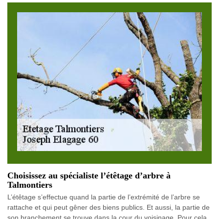
Choisissez au spécialiste l’étêtage d’arbre à
Talmontiers
L’étêtage s’effectue quand la partie de l’extrémité de l’arbre se
rattache et qui peut gêner des biens publics. Et aussi, la partie de
son branchement se trouve dans la cour du voisinage. Pour cela,