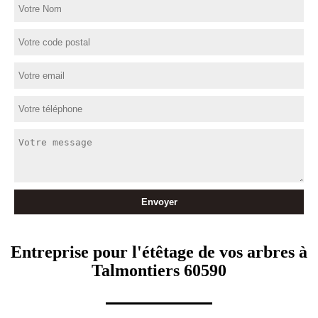
Entreprise pour l'étêtage de vos arbres à
Talmontiers 60590