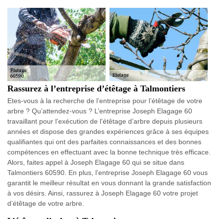
Rassurez à l’entreprise d’étêtage à Talmontiers
Etes-vous à la recherche de l’entreprise pour l’étêtage de votre
arbre ? Qu’attendez-vous ? L’entreprise Joseph Elagage 60
travaillant pour l’exécution de l’étêtage d’arbre depuis plusieurs
années et dispose des grandes expériences grâce à ses équipes
qualifiantes qui ont des parfaites connaissances et des bonnes
compétences en effectuant avec la bonne technique très efficace.
Alors, faites appel à Joseph Elagage 60 qui se situe dans
Talmontiers 60590. En plus, l’entreprise Joseph Elagage 60 vous
garantit le meilleur résultat en vous donnant la grande satisfaction
à vos désirs. Ainsi, rassurez à Joseph Elagage 60 votre projet
d’étêtage de votre arbre.