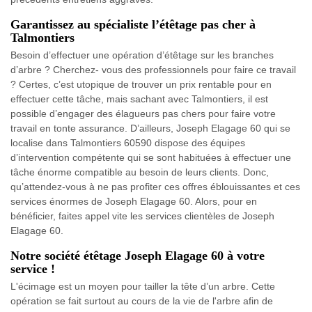
Garantissez au spécialiste l’étêtage pas cher à
Talmontiers
Besoin d’effectuer une opération d’étêtage sur les branches
d’arbre ? Cherchez- vous des professionnels pour faire ce travail
? Certes, c’est utopique de trouver un prix rentable pour en
effectuer cette tâche, mais sachant avec Talmontiers, il est
possible d’engager des élagueurs pas chers pour faire votre
travail en tonte assurance. D’ailleurs, Joseph Elagage 60 qui se
localise dans Talmontiers 60590 dispose des équipes
d’intervention compétente qui se sont habituées à effectuer une
tâche énorme compatible au besoin de leurs clients. Donc,
qu’attendez-vous à ne pas profiter ces offres éblouissantes et ces
services énormes de Joseph Elagage 60. Alors, pour en
bénéficier, faites appel vite les services clientèles de Joseph
Elagage 60.
Notre société étêtage Joseph Elagage 60 à votre
service !
L'écimage est un moyen pour tailler la tête d’un arbre. Cette
opération se fait surtout au cours de la vie de l'arbre afin de