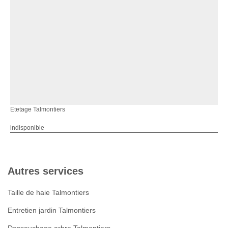
Etetage Talmontiers
indisponible
Autres services
Taille de haie Talmontiers
Entretien jardin Talmontiers