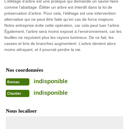
L’étêtage d’arbre est une pratique qui demande un savoir-faire
comme l’abattage. Étêter un arbre est interdit dans la loi de
préservation d’arbre. Pour cela, l’étêtage est une intervention
alternative qui ne peut être faite qu’en cas de force majeure.
Notre entreprise évite cette opération, car cela peut tuer l’arbre.
Également, l’arbre sera moins exposé à l’environnement, car les
feuilles ne reçoivent plus les rayons lumineux. De ce fait, les
casses et bris de branches augmentent. L’arbre devient alors
moins attrayant, et il pourrait perdre la vie.
Nos coordonnées
indisponible
Bureau
indisponible
Chantier
Nous localiser