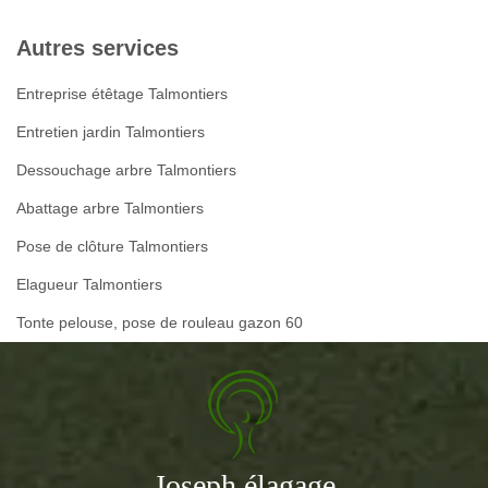
Autres services
Entreprise étêtage Talmontiers
Entretien jardin Talmontiers
Dessouchage arbre Talmontiers
Abattage arbre Talmontiers
Pose de clôture Talmontiers
Elagueur Talmontiers
Tonte pelouse, pose de rouleau gazon 60
Joseph élagage