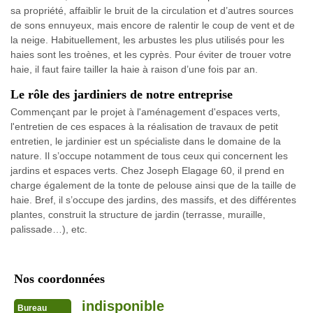
sa propriété, affaiblir le bruit de la circulation et d’autres sources
de sons ennuyeux, mais encore de ralentir le coup de vent et de
la neige. Habituellement, les arbustes les plus utilisés pour les
haies sont les troènes, et les cyprès. Pour éviter de trouer votre
haie, il faut faire tailler la haie à raison d’une fois par an.
Le rôle des jardiniers de notre entreprise
Commençant par le projet à l'aménagement d'espaces verts,
l'entretien de ces espaces à la réalisation de travaux de petit
entretien, le jardinier est un spécialiste dans le domaine de la
nature. Il s’occupe notamment de tous ceux qui concernent les
jardins et espaces verts. Chez Joseph Elagage 60, il prend en
charge également de la tonte de pelouse ainsi que de la taille de
haie. Bref, il s’occupe des jardins, des massifs, et des différentes
plantes, construit la structure de jardin (terrasse, muraille,
palissade…), etc.
Nos coordonnées
indisponible
Bureau