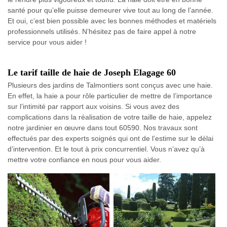
santé pour qu’elle puisse demeurer vive tout au long de l’année.
Et oui, c’est bien possible avec les bonnes méthodes et matériels
professionnels utilisés. N’hésitez pas de faire appel à notre
service pour vous aider !
Le tarif taille de haie de Joseph Elagage 60
Plusieurs des jardins de Talmontiers sont conçus avec une haie.
En effet, la haie a pour rôle particulier de mettre de l’importance
sur l’intimité par rapport aux voisins. Si vous avez des
complications dans la réalisation de votre taille de haie, appelez
notre jardinier en œuvre dans tout 60590. Nos travaux sont
effectués par des experts soignés qui ont de l’estime sur le délai
d’intervention. Et le tout à prix concurrentiel. Vous n’avez qu’à
mettre votre confiance en nous pour vous aider.