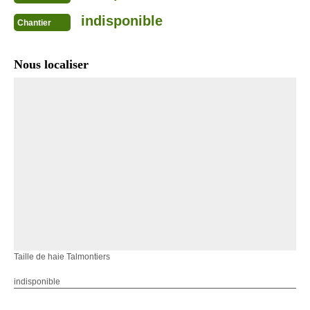
indisponible
Chantier
Nous localiser
Taille de haie Talmontiers
indisponible