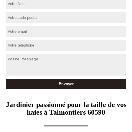
Jardinier passionné pour la taille de vos
haies à Talmontiers 60590