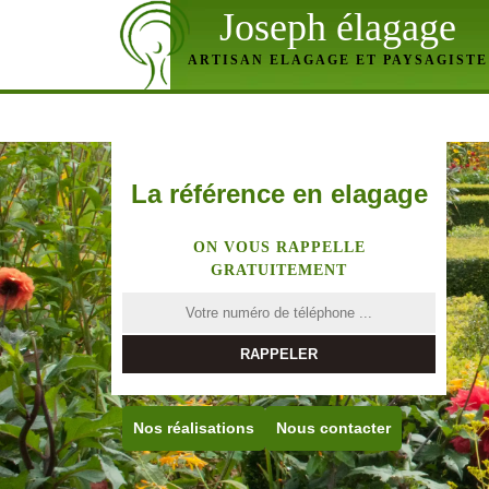
Joseph élagage
ARTISAN ELAGAGE ET PAYSAGISTE
La référence en elagage
ON VOUS RAPPELLE
GRATUITEMENT
Nos réalisations
Nous contacter