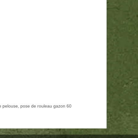
e pelouse, pose de rouleau gazon 60