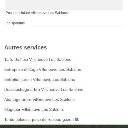
Pose de cloture Villeneuve Les Sablons
indisponible
Autres services
Taille de haie Villeneuve Les Sablons
Entreprise étêtage Villeneuve Les Sablons
Entretien jardin Villeneuve Les Sablons
Dessouchage arbre Villeneuve Les Sablons
Abattage arbre Villeneuve Les Sablons
Elagueur Villeneuve Les Sablons
Tonte pelouse, pose de rouleau gazon 60