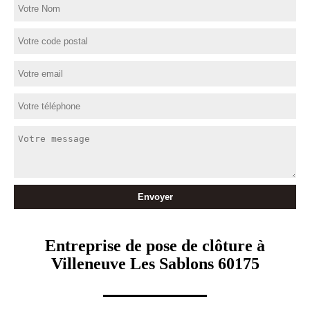
Entreprise de pose de clôture à
Villeneuve Les Sablons 60175