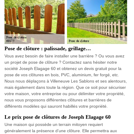
Pose de clôture : palissade, grillage…
Vous avez besoin de faire installer une barrière ? Ou vous avez
un projet de pose de clôture ? Contactez sans hésiter notre
société Joseph Elagage 60 et obtenez un devis gratuit pour la
pose de vos clôtures en bois, PVC, aluminium, fer forgé, etc.
Nous nous déplaçons à Villeneuve Les Sablons et ses alentours,
mais également dans toute la région. Que ce soit pour sécuriser
votre maison, votre entreprise ou pour délimiter votre propriété,
nous vous proposons différentes clôtures et barrières de
différents modèles qui sauront habillés votre propriété.
Le prix pose de clôtures de Joseph Elagage 60
Une maison qui possède un terrain mitoyen requiert
généralement la présence d’une clôture. Elle permettra aux