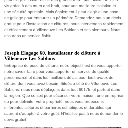
vis grâce à des murs anti-bruit, pour une meilleure isolation et
une sécurité optimale. Mais également il peut s’agir d’une pose
de grillage pour entourer un périmètre Demandez-nous un devis
gratuit pour l'installation de clôtures, nous intervenons rapidement
et efficacement à Villeneuve Les Sablons et ses alentours. Nous
assurons un service fiable.
Joseph Elagage 60, installateur de clôture à
Villeneuve Les Sablons
Entreprise de pose de clôture, notre objectif est de vous apporter
notre savoir-faire pour vous apporter un service de qualité,
personnalisé et dans les meilleurs délais pour les travaux de
clôture dont vous avez besoin. Situés à côté de Villeneuve Les
Sablons, nous nous déplaçons dans tout 60175, et partout dans
la région. Que ce soit pour sécuriser votre maison, une entreprise
ou pour délimiter votre propriété, nous vous proposons
différentes clôtures et barrières esthétiques et durables qui
sauront s’adapter à votre goût. N’hésitez pas à nous demander le
devis gratuit.