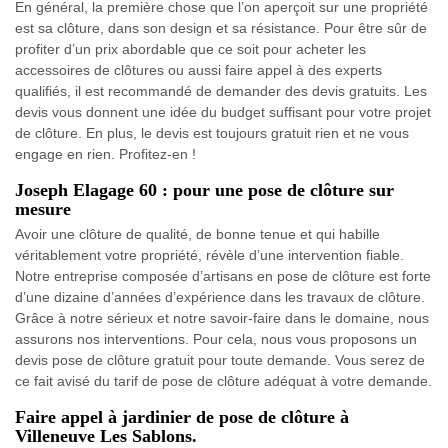
En général, la première chose que l’on aperçoit sur une propriété
est sa clôture, dans son design et sa résistance. Pour être sûr de
profiter d’un prix abordable que ce soit pour acheter les
accessoires de clôtures ou aussi faire appel à des experts
qualifiés, il est recommandé de demander des devis gratuits. Les
devis vous donnent une idée du budget suffisant pour votre projet
de clôture. En plus, le devis est toujours gratuit rien et ne vous
engage en rien. Profitez-en !
Joseph Elagage 60 : pour une pose de clôture sur
mesure
Avoir une clôture de qualité, de bonne tenue et qui habille
véritablement votre propriété, révèle d’une intervention fiable.
Notre entreprise composée d’artisans en pose de clôture est forte
d’une dizaine d’années d’expérience dans les travaux de clôture.
Grâce à notre sérieux et notre savoir-faire dans le domaine, nous
assurons nos interventions. Pour cela, nous vous proposons un
devis pose de clôture gratuit pour toute demande. Vous serez de
ce fait avisé du tarif de pose de clôture adéquat à votre demande.
Faire appel à jardinier de pose de clôture à
Villeneuve Les Sablons.