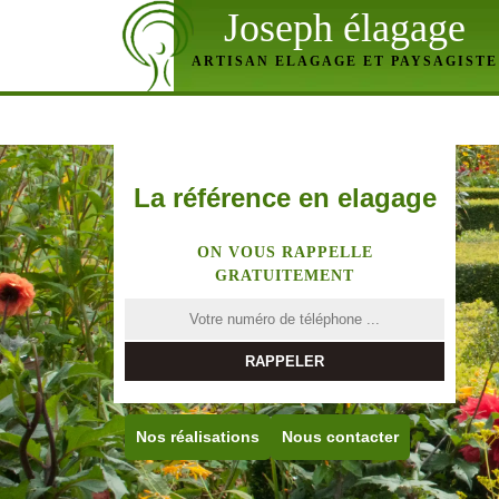
Joseph élagage
ARTISAN ELAGAGE ET PAYSAGISTE
La référence en elagage
ON VOUS RAPPELLE
GRATUITEMENT
Nos réalisations
Nous contacter