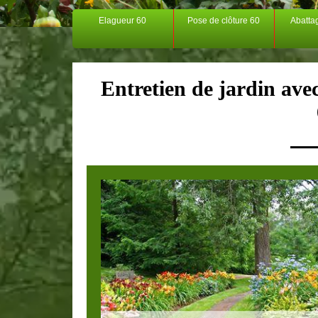
Elagueur 60
Pose de clôture 60
Abatta
Entretien de jardin ave