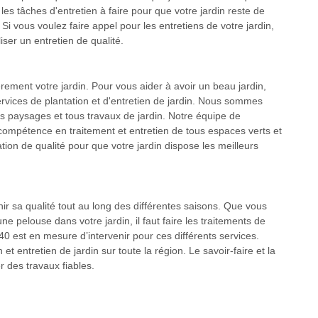
s tâches d'entretien à faire pour que votre jardin reste de
i vous voulez faire appel pour les entretiens de votre jardin,
ser un entretien de qualité.
èrement votre jardin. Pour vous aider à avoir un beau jardin,
services de plantation et d'entretien de jardin. Nous sommes
des paysages et tous travaux de jardin. Notre équipe de
ompétence en traitement et entretien de tous espaces verts et
ation de qualité pour que votre jardin dispose les meilleurs
nir sa qualité tout au long des différentes saisons. Que vous
ne pelouse dans votre jardin, il faut faire les traitements de
0 est en mesure d’intervenir pour ces différents services.
 entretien de jardin sur toute la région. Le savoir-faire et la
 des travaux fiables.