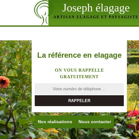
Joseph élagage
ARTISAN ELAGAGE ET PAYSAGISTE
La référence en elagage
ON VOUS RAPPELLE
GRATUITEMENT
Nos réalisations
Nous contacter