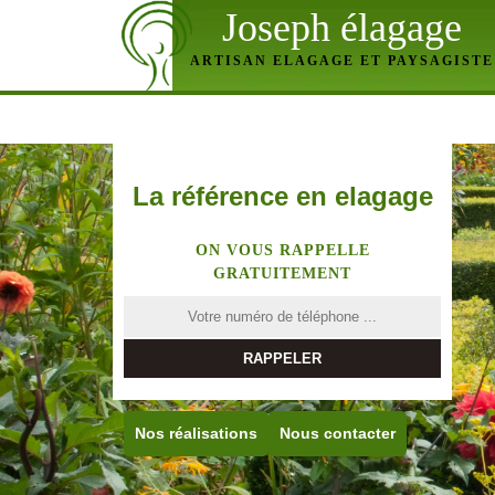
Joseph élagage
ARTISAN ELAGAGE ET PAYSAGISTE
La référence en elagage
ON VOUS RAPPELLE
GRATUITEMENT
Nos réalisations
Nous contacter