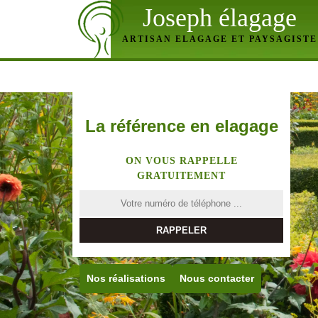
Joseph élagage
ARTISAN ELAGAGE ET PAYSAGISTE
La référence en elagage
ON VOUS RAPPELLE
GRATUITEMENT
Nos réalisations
Nous contacter