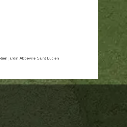
tien jardin Abbeville Saint Lucien