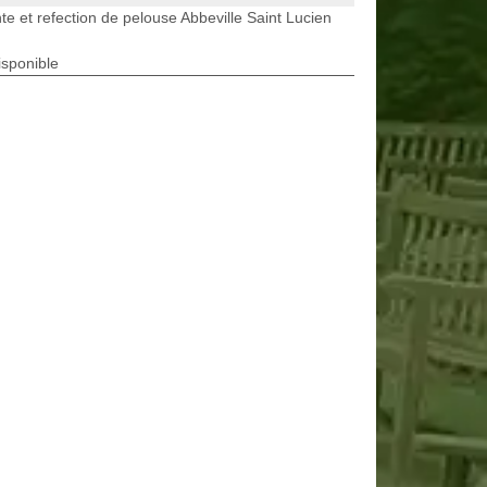
te et refection de pelouse Abbeville Saint Lucien
isponible