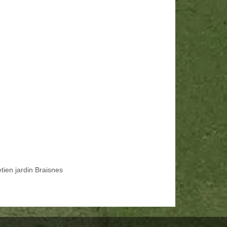
tien jardin Braisnes