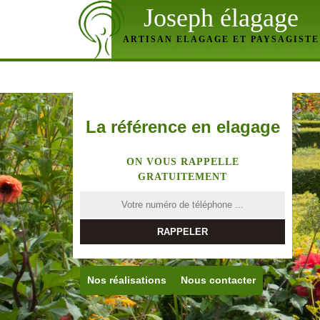
Joseph élagage
ARTISAN ELAGAGE ET PAYSAGISTE
La référence en elagage
ON VOUS RAPPELLE
GRATUITEMENT
Nos réalisations
Nous contacter