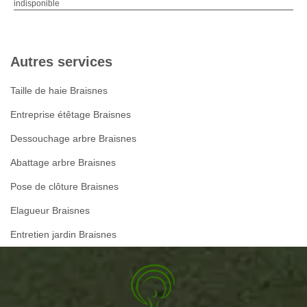
indisponible
Autres services
Taille de haie Braisnes
Entreprise étêtage Braisnes
Dessouchage arbre Braisnes
Abattage arbre Braisnes
Pose de clôture Braisnes
Elagueur Braisnes
Entretien jardin Braisnes