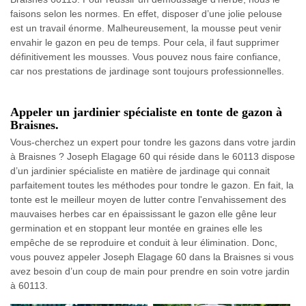
faisons selon les normes. En effet, disposer d’une jolie pelouse
est un travail énorme. Malheureusement, la mousse peut venir
envahir le gazon en peu de temps. Pour cela, il faut supprimer
définitivement les mousses. Vous pouvez nous faire confiance,
car nos prestations de jardinage sont toujours professionnelles.
Appeler un jardinier spécialiste en tonte de gazon à
Braisnes.
Vous-cherchez un expert pour tondre les gazons dans votre jardin
à Braisnes ? Joseph Elagage 60 qui réside dans le 60113 dispose
d’un jardinier spécialiste en matière de jardinage qui connait
parfaitement toutes les méthodes pour tondre le gazon. En fait, la
tonte est le meilleur moyen de lutter contre l'envahissement des
mauvaises herbes car en épaississant le gazon elle gêne leur
germination et en stoppant leur montée en graines elle les
empêche de se reproduire et conduit à leur élimination. Donc,
vous pouvez appeler Joseph Elagage 60 dans la Braisnes si vous
avez besoin d’un coup de main pour prendre en soin votre jardin
à 60113.