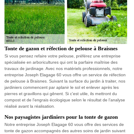
Tonte de gazon et réfection de pelouse à Braisnes
Si vous pensez refaire votre pelouse, préférez une entreprise
spécialisée en arboricultures qui ont la parfaire maîtrise des
travaux de jardinage. Avec nos matériels professionnels, notre
entreprise Joseph Elagage 60 vous offre un service de réfection
de pelouse à Braisnes. Suivant la surface du jardin à traiter, nos
jardiniers commencent par aplanir le sol et enlever après les
pierres et gravillons qui gênent. Si c'est utile, ils mettront du
compost et de l'engrais écologique selon le résultat de l’analyse
réalisé avant la réalisation.
Nos paysagistes jardiniers pour la tonte de gazon
Notre entreprise Joseph Elagage 60 vous offre des services de
tonte de gazon accompagnés des autres soins de jardin suivant