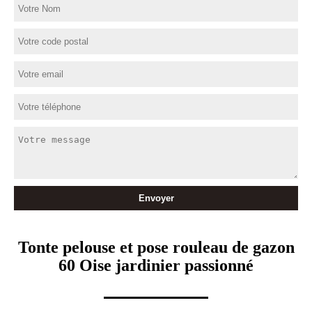
Tonte pelouse et pose rouleau de gazon
60 Oise jardinier passionné